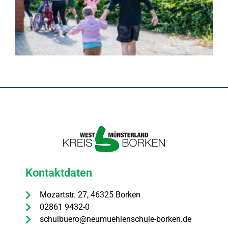
Kontaktdaten
Mozartstr. 27, 46325 Borken
02861 9432-0
schulbuero@neumuehlenschule-borken.de