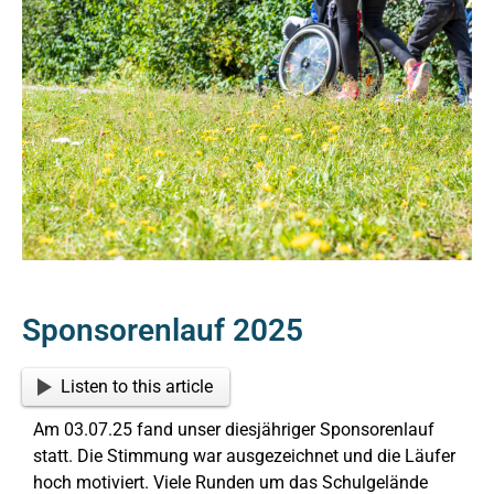
Sponsorenlauf 2025
Listen to this article
Am 03.07.25 fand unser diesjähriger Sponsorenlauf
statt. Die Stimmung war ausgezeichnet und die Läufer
hoch motiviert. Viele Runden um das Schulgelände