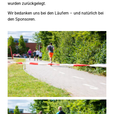
wurden zurückgelegt.
Wir bedanken uns bei den Läufern – und natürlich bei
den Sponsoren.