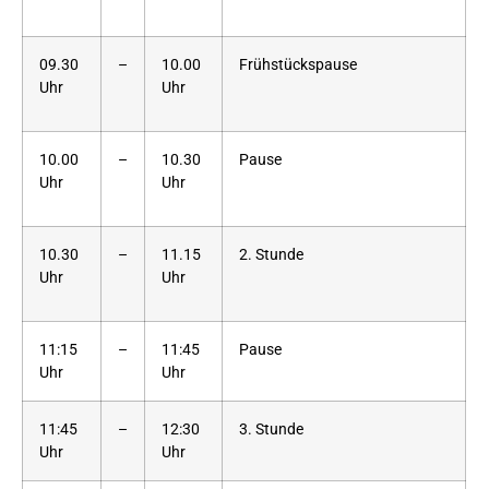
09.30
–
10.00
Frühstückspause
Uhr
Uhr
10.00
–
10.30
Pause
Uhr
Uhr
10.30
–
11.15
2. Stunde
Uhr
Uhr
11:15
–
11:45
Pause
Uhr
Uhr
11:45
–
12:30
3. Stunde
Uhr
Uhr