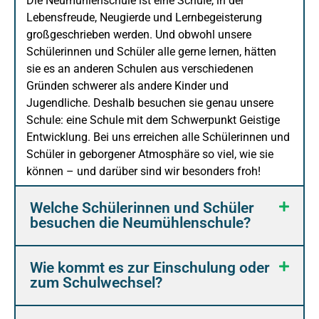
Die Neumühlenschule ist eine Schule, in der
Lebensfreude, Neugierde und Lernbegeisterung
großgeschrieben werden. Und obwohl unsere
Schülerinnen und Schüler alle gerne lernen, hätten
sie es an anderen Schulen aus verschiedenen
Gründen schwerer als andere Kinder und
Jugendliche. Deshalb besuchen sie genau unsere
Schule: eine Schule mit dem Schwerpunkt Geistige
Entwicklung. Bei uns erreichen alle Schülerinnen und
Schüler in geborgener Atmosphäre so viel, wie sie
können – und darüber sind wir besonders froh!
Welche Schülerinnen und Schüler
besuchen die Neumühlenschule?
Wie kommt es zur Einschulung oder
zum Schulwechsel?