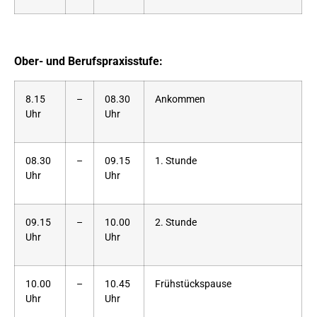
Ober- und Berufspraxisstufe:
8.15
­–
08.30
Ankommen
Uhr
Uhr
08.30
–
09.15
1. Stunde
Uhr
Uhr
09.15
–
10.00
2. Stunde
Uhr
Uhr
10.00
–
10.45
Frühstückspause
Uhr
Uhr