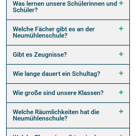
Was lernen unsere Schülerinnen und
Schüler?
Welche Fächer gibt es an der
Neumühlenschule?
Gibt es Zeugnisse?
Wie lange dauert ein Schultag?
Wie große sind unsere Klassen?
Welche Räumlichkeiten hat die
Neumühlenschule?