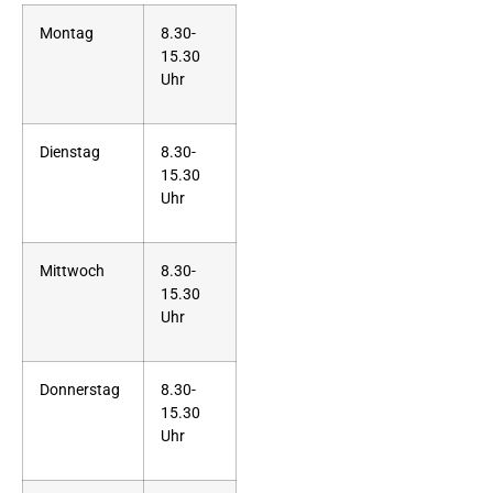
Montag
8.30-
15.30
Uhr
Dienstag
8.30-
15.30
Uhr
Mittwoch
8.30-
15.30
Uhr
Donnerstag
8.30-
15.30
Uhr