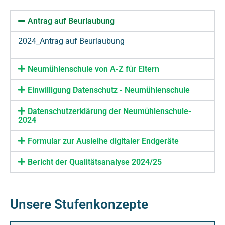
Antrag auf Beurlaubung
2024_Antrag auf Beurlaubung
Neumühlenschule von A-Z für Eltern
Einwilligung Datenschutz - Neumühlenschule
Datenschutzerklärung der Neumühlenschule-
2024
Formular zur Ausleihe digitaler Endgeräte
Bericht der Qualitätsanalyse 2024/25
Unsere Stufenkonzepte