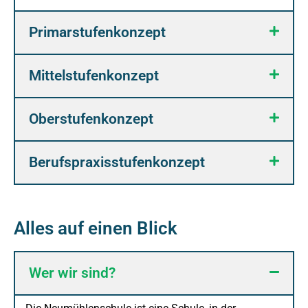
Primarstufenkonzept
Mittelstufenkonzept
Oberstufenkonzept
Berufspraxisstufenkonzept
Alles auf einen Blick
Wer wir sind?