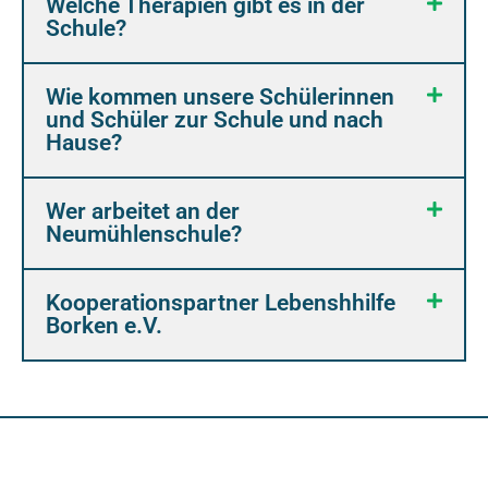
Welche Therapien gibt es in der
Schule?
Wie kommen unsere Schülerinnen
und Schüler zur Schule und nach
Hause?
Wer arbeitet an der
Neumühlenschule?
Kooperationspartner Lebenshhilfe
Borken e.V.