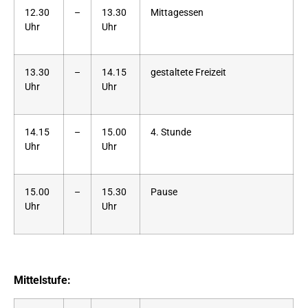
12.30
–
13.30
Mittagessen
Uhr
Uhr
13.30
–
14.15
gestaltete Freizeit
Uhr
Uhr
14.15
–
15.00
4. Stunde
Uhr
Uhr
15.00
–
15.30
Pause
Uhr
Uhr
Mittelstufe: