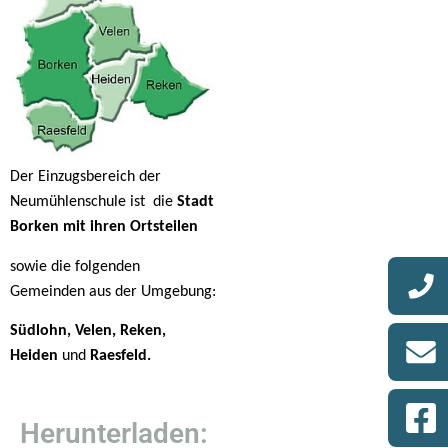
Der Einzugsbereich der
Neumühlenschule ist
die
Stadt
Borken mit ihren Ortsteilen
sowie die folgenden
Gemeinden aus der Umgebung:
Südlohn, Velen, Reken,
Heiden
und
Raesfeld.
Herunterladen: